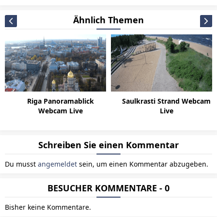
Ähnlich Themen
Riga Panoramablick
Saulkrasti Strand Webcam
Webcam Live
Live
Schreiben Sie einen Kommentar
Du musst
angemeldet
sein, um einen Kommentar abzugeben.
BESUCHER KOMMENTARE - 0
Bisher keine Kommentare.