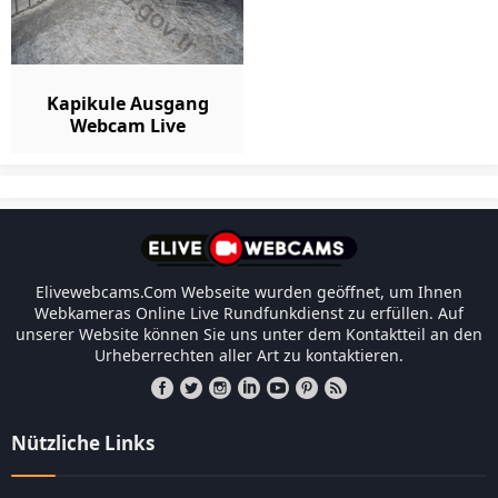
Kapikule Ausgang
Webcam Live
Elivewebcams.Com Webseite wurden geöffnet, um Ihnen
Webkameras Online Live Rundfunkdienst zu erfüllen. Auf
unserer Website können Sie uns unter dem Kontaktteil an den
Urheberrechten aller Art zu kontaktieren.
Nützliche Links