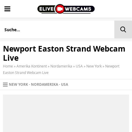
Newport Easton Strand Webcam
Live
Home
»
Amerika Kontinent
»
Nordamerika
»
USA
»
New York
»
Newport
Easton Strand Webcam Live
NEW YORK
NORDAMERIKA
USA