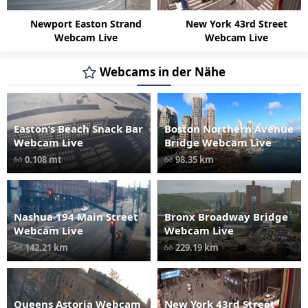
Newport Easton Strand
New York 43rd Street
Webcam Live
Webcam Live
Webcams in der Nähe
Easton’s Beach Snack Bar
Boston Northern Avenue
Webcam Live
Bridge Webcam Live
0.108 mt
98.35 km
Nashua 194 Main Street
Bronx Broadway Bridge
Webcam Live
Webcam Live
142.21 km
229.19 km
Queens Astoria Webcam
New York 43rd Street