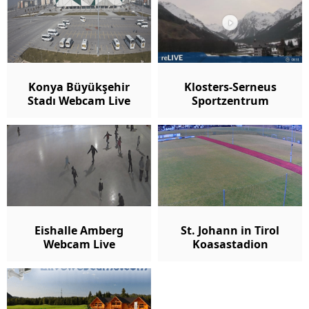
Konya Büyükşehir
Klosters-Serneus
Stadı Webcam Live
Sportzentrum
Klosters Webcam Live
Eishalle Amberg
St. Johann in Tirol
Webcam Live
Koasastadion
Webcam Live