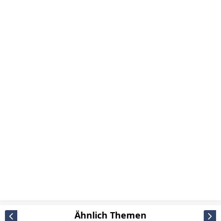
Ähnlich Themen