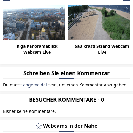
Saulkrasti Strand Webcam
Riga Enge Straße Webcam
Live
Live
Schreiben Sie einen Kommentar
Du musst
angemeldet
sein, um einen Kommentar abzugeben.
BESUCHER KOMMENTARE - 0
Bisher keine Kommentare.
Webcams in der Nähe