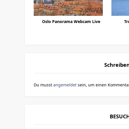
Oslo Panorama Webcam Live
T
Schreibe
Du musst
angemeldet
sein, um einen Kommenta
BESUCH