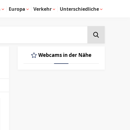
n
Europa
Verkehr
Unterschiedliche
Webcams in der Nähe