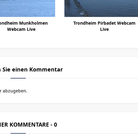
rondheim Munkholmen
Trondheim Pirbadet Webcam
Webcam Live
Live
n Sie einen Kommentar
r abzugeben.
ER KOMMENTARE - 0