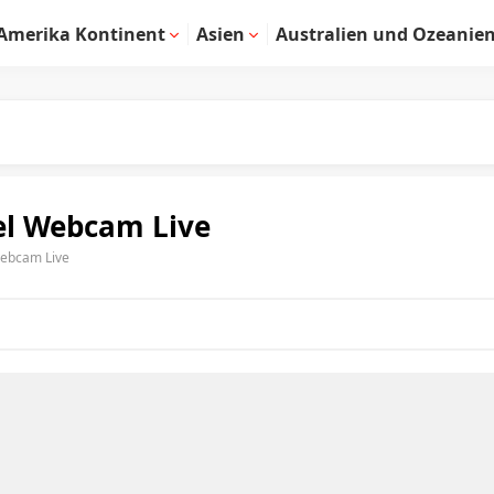
Amerika Kontinent
Asien
Australien und Ozeanie
el Webcam Live
Webcam Live