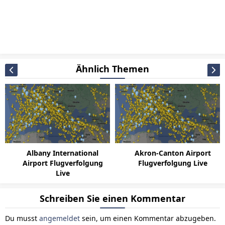
Ähnlich Themen
Albany International
Akron-Canton Airport
Airport Flugverfolgung
Flugverfolgung Live
Live
Schreiben Sie einen Kommentar
Du musst
angemeldet
sein, um einen Kommentar abzugeben.