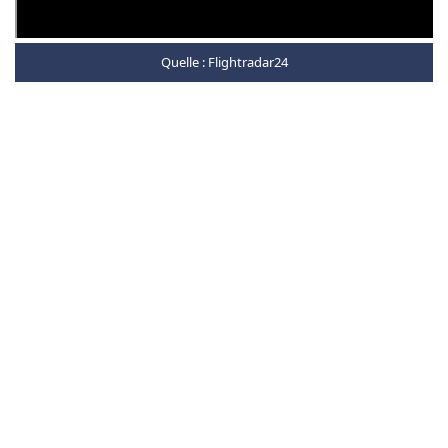
Quelle :
Flightradar24