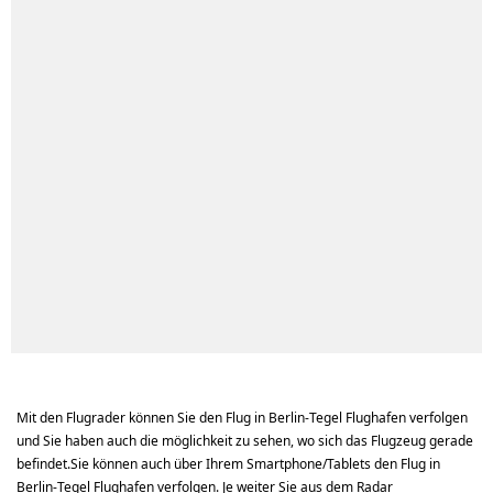
Mit den Flugrader können Sie den Flug in Berlin-Tegel Flughafen verfolgen
und Sie haben auch die möglichkeit zu sehen, wo sich das Flugzeug gerade
befindet.Sie können auch über Ihrem Smartphone/Tablets den Flug in
Berlin-Tegel Flughafen verfolgen. Je weiter Sie aus dem Radar