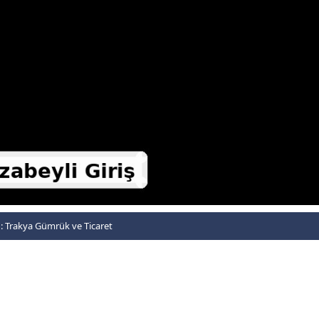
 :
Trakya Gümrük ve Ticaret