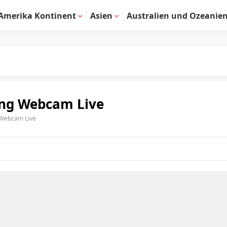
Amerika Kontinent
Asien
Australien und Ozeanie
ng Webcam Live
Webcam Live