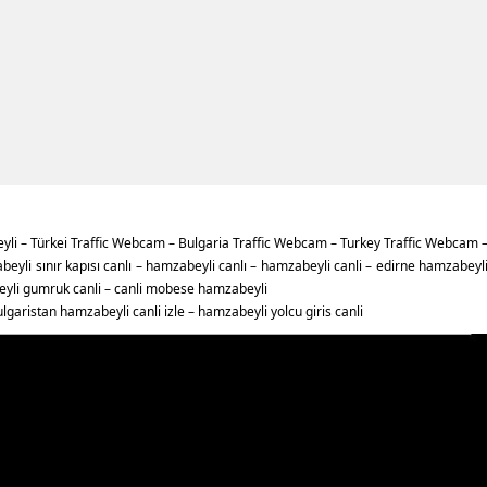
li – Türkei Traffic Webcam – Bulgaria Traffic Webcam – Turkey Traffic Webcam 
eyli sınır kapısı canlı – hamzabeyli canlı – hamzabeyli canli – edirne hamzabeyl
beyli gumruk canli – canli mobese hamzabeyli
aristan hamzabeyli canli izle – hamzabeyli yolcu giris canli