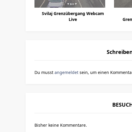
vilaj Grenzübergang Webcam
Karawankentunnel
Live
Grenzübergang Webcam Li
Schreibe
Du musst
angemeldet
sein, um einen Kommenta
BESUCH
Bisher keine Kommentare.