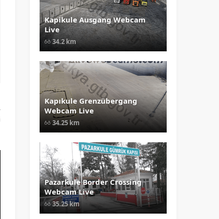
Kapikule Ausgang Webcam
Live
34.2 km
Kapıkule Grenzübergang
–
Webcam Live
i
34.25 km
Pazarkule Border Crossing
Webcam Live
35.25 km