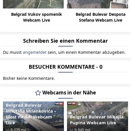
Belgrad Vukov spomenik
Belgrad Bulevar Despota
Webcam Live
Stefana Webcam Live
Schreiben Sie einen Kommentar
Du musst
angemeldet
sein, um einen Kommentar abzugeben.
BESUCHER KOMMENTARE - 0
Bisher keine Kommentare.
Webcams in der Nähe
Belgrad Bulevar
Milutina Milankovića –
Most na Adi Webcam
Belgrad Bulevar Mihajla
Live
Pupina Webcam Live
0.275 mt
0.845 mt