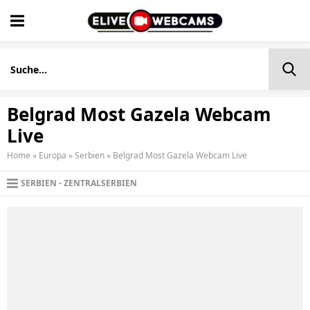
Belgrad Most Gazela Webcam
Live
Home
»
Europa
»
Serbien
»
Belgrad Most Gazela Webcam Live
SERBIEN
ZENTRALSERBIEN