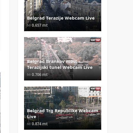
Belgrad Terazije Webcam Live
0.657 mt
Belgrad Brankov most –
Terazijski tunel Webcam Live
0.706 mt
Belgrad Trg Republike Webcam
Live
0.874 mt