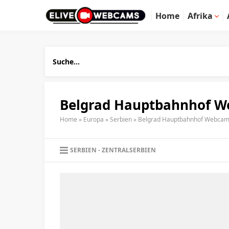
Home
Afrika
Belgrad Hauptbahnhof W
Home
»
Europa
»
Serbien
»
Belgrad Hauptbahnhof Webcam
SERBIEN
ZENTRALSERBIEN