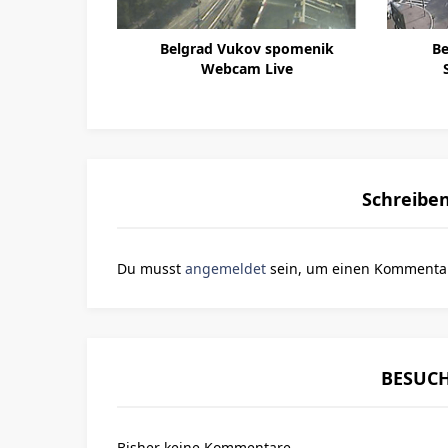
Belgrad Vukov spomenik
Be
Webcam Live
Schreibe
Du musst
angemeldet
sein, um einen Kommenta
BESUCH
Bisher keine Kommentare.