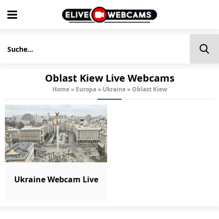
Oblast Kiew Live Webcams
Home
»
Europa
»
Ukraine
»
Oblast Kiew
Ukraine Webcam Live