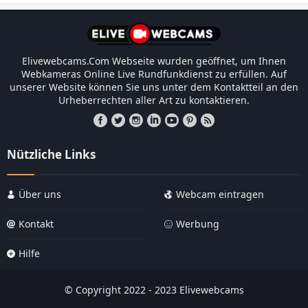
Elivewebcams.Com Webseite wurden geöffnet, um Ihnen
Webkameras Online Live Rundfunkdienst zu erfüllen. Auf
unserer Website können Sie uns unter dem Kontaktteil an den
Urheberrechten aller Art zu kontaktieren.
Nützliche Links
Über uns
Webcam eintragen
Kontakt
Werbung
Hilfe
© Copyright 2022 - 2023 Elivewebcams