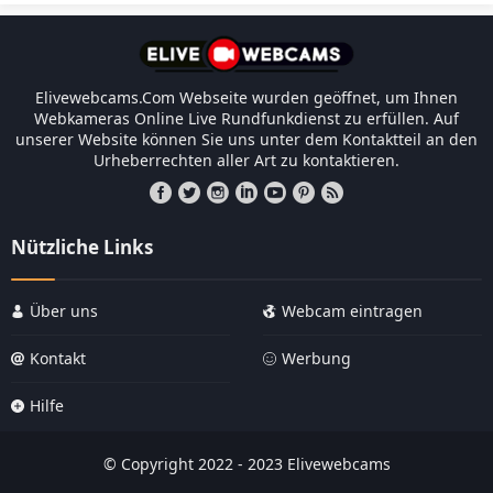
Elivewebcams.Com Webseite wurden geöffnet, um Ihnen
Webkameras Online Live Rundfunkdienst zu erfüllen. Auf
unserer Website können Sie uns unter dem Kontaktteil an den
Urheberrechten aller Art zu kontaktieren.
Nützliche Links
Über uns
Webcam eintragen
Kontakt
Werbung
Hilfe
© Copyright 2022 - 2023 Elivewebcams