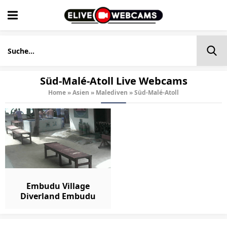
Süd-Malé-Atoll Live Webcams
Home
»
Asien
»
Malediven
»
Süd-Malé-Atoll
Embudu Village
Diverland Embudu
Webcam Live