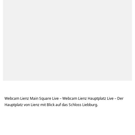
Webcam Lienz Main Square Live – Webcam Lienz Hauptplatz Live – Der
Hauptplatz von Lienz mit Blick auf das Schloss Liebburg.