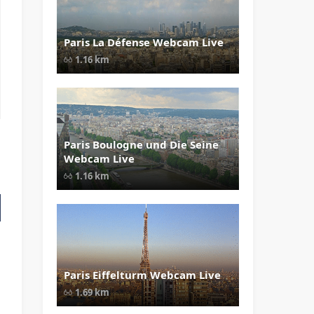
Paris La Défense Webcam Live
1.16 km
Paris Boulogne und Die Seine
Webcam Live
1.16 km
Paris Eiffelturm Webcam Live
1.69 km