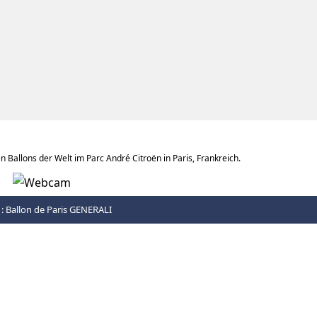
 Ballons der Welt im Parc André Citroën in Paris, Frankreich.
 :
Ballon de Paris GENERALI