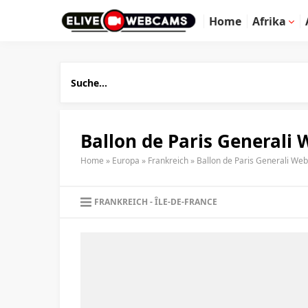
Home
Afrika
Ballon de Paris Generali
Home
»
Europa
»
Frankreich
»
Ballon de Paris Generali We
FRANKREICH
ÎLE-DE-FRANCE