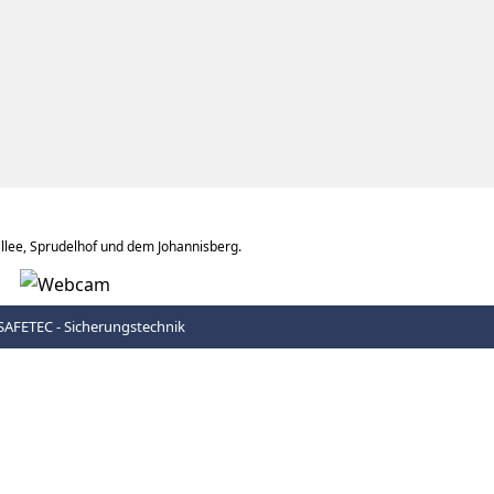
lee, Sprudelhof und dem Johannisberg.