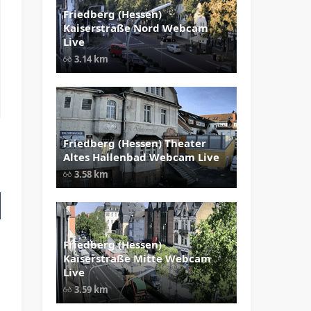
Friedberg (Hessen)
Kaiserstraße Nord Webcam
Live
3.14 km
Friedberg (Hessen) Theater
Altes Hallenbad Webcam Live
3.58 km
Friedberg (Hessen)
Kaiserstraße Mitte Webcam
Live
3.59 km