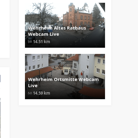
Wehrheim Altes Rathaus
Webcam Live
14.51 km
Wehrheim Ortsmitte Webcam
Live
14.59 km