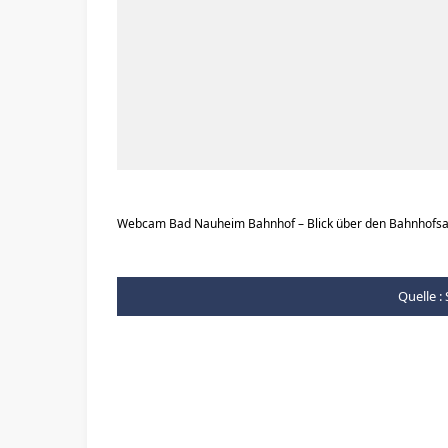
Webcam Bad Nauheim Bahnhof – Blick über den Bahnhofsal