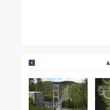
Quelle :