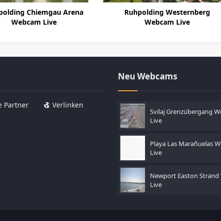
hnlich Themen