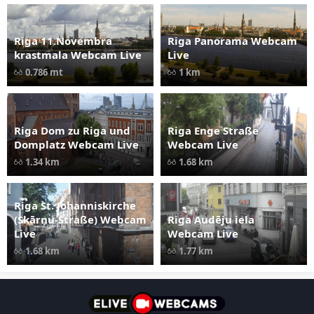
Riga 11.Novembra
Riga Panorama Webcam
krastmala Webcam Live
Live
0.786 mt
1 km
Riga Dom zu Riga und
Riga Enge Straße
Domplatz Webcam Live
Webcam Live
1.34 km
1.68 km
Riga St. Johanniskirche
(Skārņu-Straße) Webcam
Riga Audēju iela
Live
Webcam Live
1.68 km
1.77 km