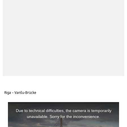
Riga – Vanšu-Brücke