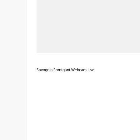
Savognin Somtgant Webcam Live