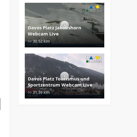
Davos Platz Jakobshorn
Webcam Live
30.52 km
Davos Platz Tourismus und
Sportzentrum Webcam Live
31.39 km