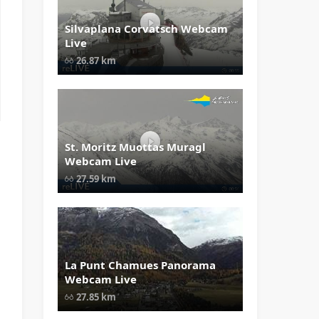
Silvaplana Corvatsch Webcam
Live
26.87 km
St. Moritz Muottas Muragl
Webcam Live
27.59 km
La Punt Chamues Panorama
Webcam Live
27.85 km