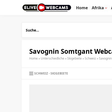
Home
Afrika
Savognin Somtgant Webc
Home
»
Unterschiedliche
»
Skigebiete
»
Schweiz
»
Savognin
SCHWEIZ
SKIGEBIETE