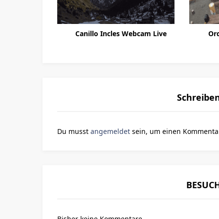
ebcam Live
Ordu Çambaşı Skizentrum
Bergs
Webcam Live
Schreibe
Du musst
angemeldet
sein, um einen Kommenta
BESUCH
Bisher keine Kommentare.