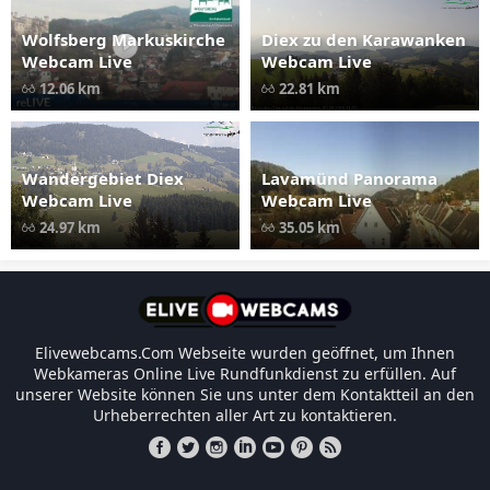
Wolfsberg Markuskirche
Diex zu den Karawanken
Webcam Live
Webcam Live
12.06 km
22.81 km
Wandergebiet Diex
Lavamünd Panorama
Webcam Live
Webcam Live
24.97 km
35.05 km
Elivewebcams.Com Webseite wurden geöffnet, um Ihnen
Webkameras Online Live Rundfunkdienst zu erfüllen. Auf
unserer Website können Sie uns unter dem Kontaktteil an den
Urheberrechten aller Art zu kontaktieren.