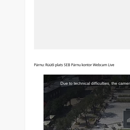
Pärnu: Rüütli plats SEB Pärnu kontor Webcam Live