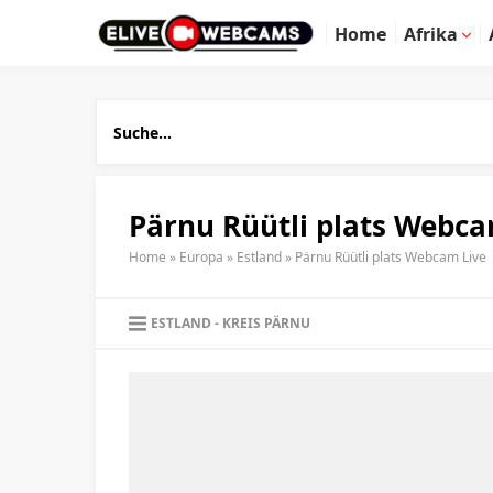
Home
Afrika
Pärnu Rüütli plats Webca
Home
»
Europa
»
Estland
»
Pärnu Rüütli plats Webcam Live
ESTLAND
KREIS PÄRNU