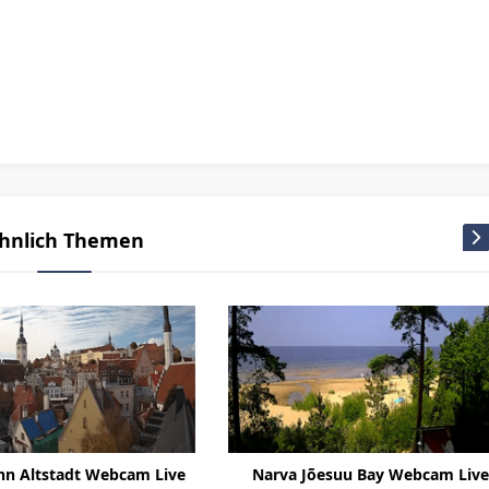
hnlich Themen
 Jõesuu Bay Webcam Live
Tartuer Rathaus Webcam Live