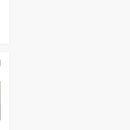
Narva Festung Iwangorod
Narva Peetri plat