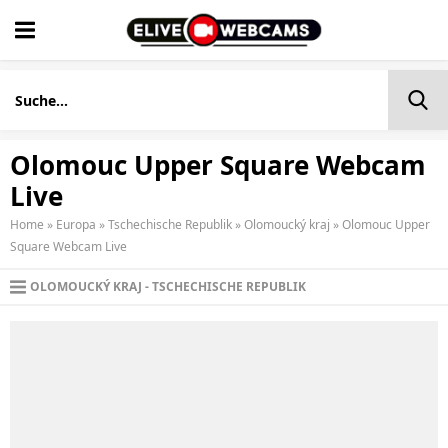
Olomouc Upper Square Webcam
Live
Home
»
Europa
»
Tschechische Republik
»
Olomoucký kraj
»
Olomouc Upper
Square Webcam Live
OLOMOUCKÝ KRAJ
TSCHECHISCHE REPUBLIK