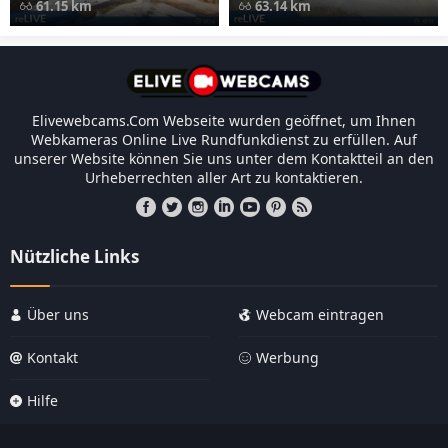
61.15 km
63.14 km
Elivewebcams.Com Webseite wurden geöffnet, um Ihnen
Webkameras Online Live Rundfunkdienst zu erfüllen. Auf
unserer Website können Sie uns unter dem Kontaktteil an den
Urheberrechten aller Art zu kontaktieren.
Nützliche Links
Über uns
Webcam eintragen
Kontakt
Werbung
Hilfe