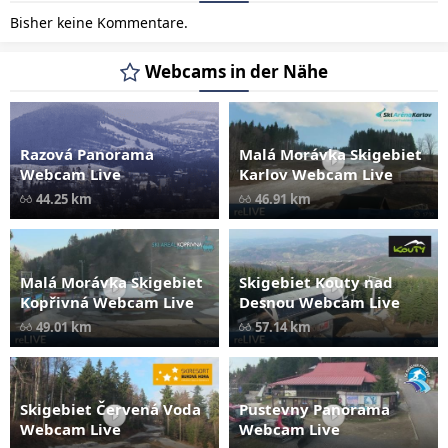
Bisher keine Kommentare.
Webcams in der Nähe
Razová Panorama
Malá Morávka Skigebiet
Webcam Live
Karlov Webcam Live
44.25 km
46.91 km
Malá Morávka Skigebiet
Skigebiet Kouty nad
Kopřivná Webcam Live
Desnou Webcam Live
49.01 km
57.14 km
Skigebiet Červená Voda
Pustevny Panorama
Webcam Live
Webcam Live