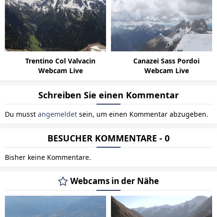
Trentino Col Valvacin
Canazei Sass Pordoi
Webcam Live
Webcam Live
Schreiben Sie einen Kommentar
Du musst
angemeldet
sein, um einen Kommentar abzugeben.
BESUCHER KOMMENTARE - 0
Bisher keine Kommentare.
Webcams in der Nähe