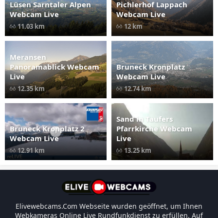
Lüsen Sarntaler Alpen
Pichlerhof Lappach
Webcam Live
Webcam Live
11.03 km
12 km
Meransen
Panoramablick Webcam
Bruneck Kronplatz
Live
Webcam Live
12.35 km
12.74 km
Sand in Taufers
Bruneck Kronplatz 2
Pfarrkirche Webcam
Webcam Live
Live
12.91 km
13.25 km
Elivewebcams.Com Webseite wurden geöffnet, um Ihnen
Webkameras Online Live Rundfunkdienst zu erfüllen. Auf