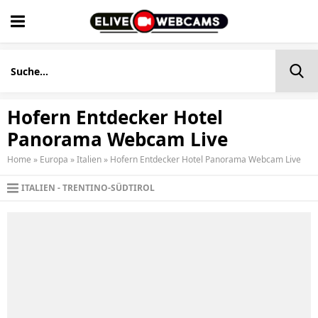
Hofern Entdecker Hotel
Panorama Webcam Live
Home
»
Europa
»
Italien
»
Hofern Entdecker Hotel Panorama Webcam Live
ITALIEN
TRENTINO-SÜDTIROL