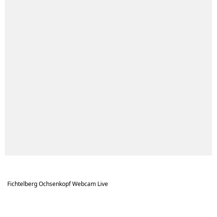
Fichtelberg Ochsenkopf Webcam Live