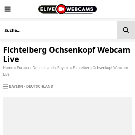
Fichtelberg Ochsenkopf Webcam
Live
Home
»
Europa
»
Deutschland
»
Bayern
»
Fichtelberg Ochsenkopf Webcam
Live
BAYERN
DEUTSCHLAND