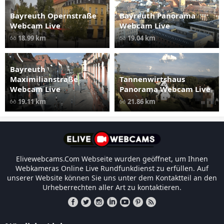
Bayreuth Opernstraße
Bayreuth Panorama
Webcam Live
Webcam Live
18.99 km
19.04 km
Bayreuth
Maximilianstraße
Tannenwirtshaus
Webcam Live
Panorama Webcam Live
19.11 km
21.86 km
Elivewebcams.Com Webseite wurden geöffnet, um Ihnen
Webkameras Online Live Rundfunkdienst zu erfüllen. Auf
unserer Website können Sie uns unter dem Kontaktteil an den
Urheberrechten aller Art zu kontaktieren.