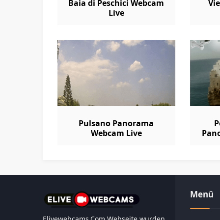
Baia di Peschici Webcam
Vi
Live
Pulsano Panorama
P
Webcam Live
Pan
Menü
Elivewebcams.Com Webseite wurden