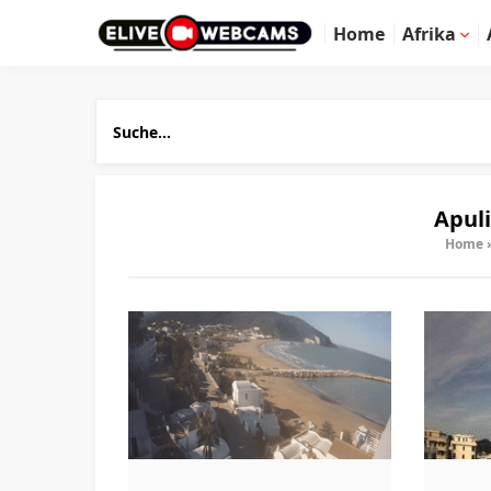
Home
Afrika
Apul
Home