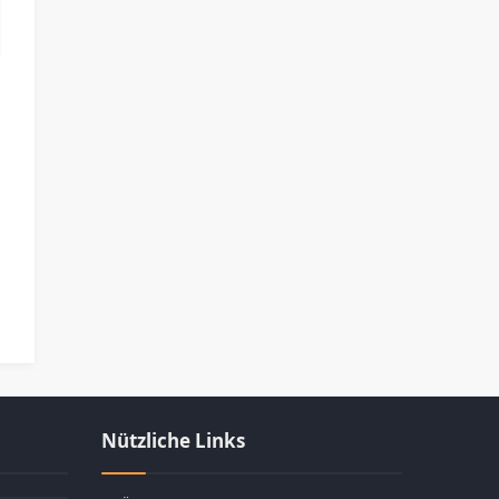
Nützliche Links