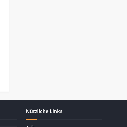
Nützliche Links