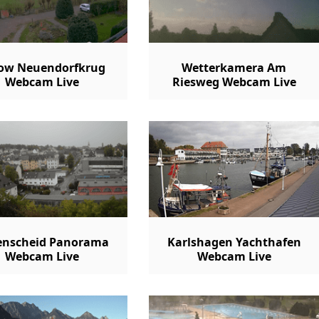
ow Neuendorfkrug
Wetterkamera Am
Webcam Live
Riesweg Webcam Live
enscheid Panorama
Karlshagen Yachthafen
Webcam Live
Webcam Live