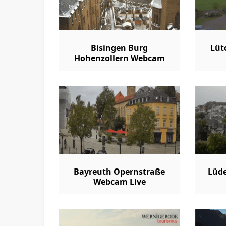
Bisingen Burg
Lüt
Hohenzollern Webcam
Live
Bayreuth Opernstraße
Lüd
Webcam Live