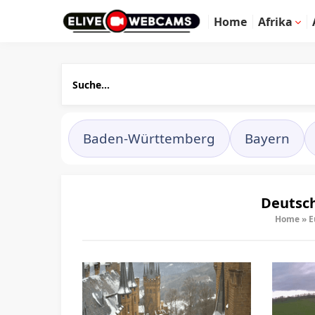
Home
Afrika
Baden-Württemberg
Bayern
Deutsc
Home
»
E