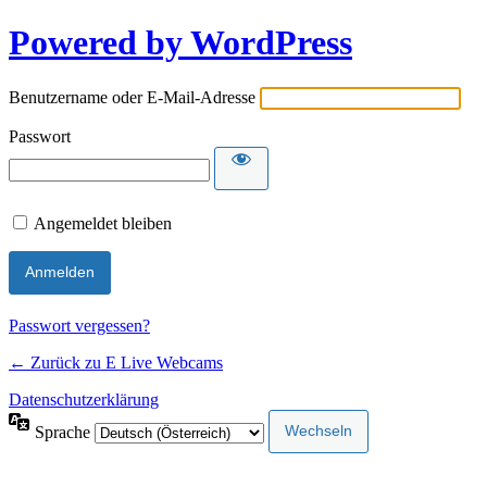
Powered by WordPress
Benutzername oder E-Mail-Adresse
Passwort
Angemeldet bleiben
Passwort vergessen?
← Zurück zu E Live Webcams
Datenschutzerklärung
Sprache