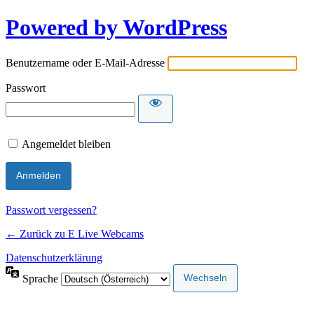
Powered by WordPress
Benutzername oder E-Mail-Adresse
Passwort
Angemeldet bleiben
Passwort vergessen?
← Zurück zu E Live Webcams
Datenschutzerklärung
Sprache