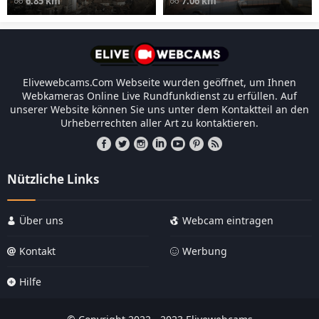
6.85 km
7.06 km
Elivewebcams.Com Webseite wurden geöffnet, um Ihnen
Webkameras Online Live Rundfunkdienst zu erfüllen. Auf
unserer Website können Sie uns unter dem Kontaktteil an den
Urheberrechten aller Art zu kontaktieren.
Nützliche Links
Über uns
Webcam eintragen
Kontakt
Werbung
Hilfe