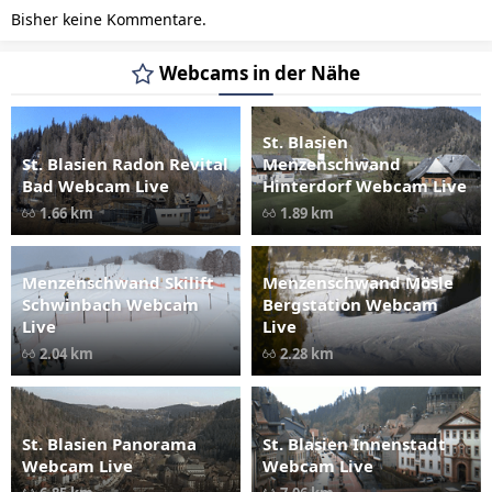
Bisher keine Kommentare.
Webcams in der Nähe
St. Blasien
St. Blasien Radon Revital
Menzenschwand
Bad Webcam Live
Hinterdorf Webcam Live
1.66 km
1.89 km
Menzenschwand Skilift
Menzenschwand Mösle
Schwinbach Webcam
Bergstation Webcam
Live
Live
2.04 km
2.28 km
St. Blasien Panorama
St. Blasien Innenstadt
Webcam Live
Webcam Live